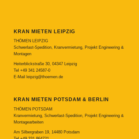
KRAN MIETEN LEIPZIG
THÖMEN LEIPZIG
Schwerlast-Spedition, Kranvermietung, Projekt Engineering &
Montagen
Heiterblickstraße 30, 04347 Leipzig
Tel
+49 341 24587-0
E-Mail
leipzig@thoemen.de
KRAN MIETEN POTSDAM & BERLIN
THÖMEN POTSDAM
Kranvermietung, Schwerlast-Spedition, Projekt Engineering &
Montagearbeiten
Am Silbergraben 19, 14480 Potsdam
Tel
+49 331 864721