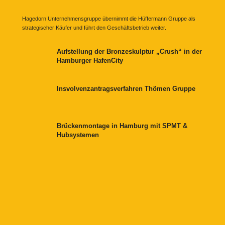
Hagedorn Unternehmensgruppe übernimmt die Hüffermann Gruppe als
strategischer Käufer und führt den Geschäftsbetrieb weiter.
Aufstellung der Bronzeskulptur „Crush“ in der
Hamburger HafenCity
Insvolvenzantragsverfahren Thömen Gruppe
Brückenmontage in Hamburg mit SPMT &
Hubsystemen