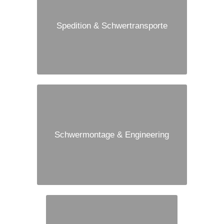
Spedition & Schwertransporte
Schwermontage & Engineering