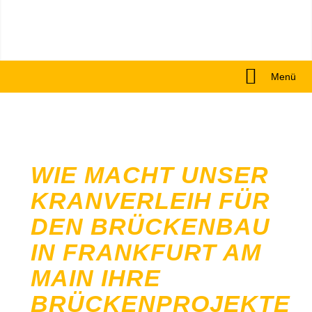
Menü
WIE MACHT UNSER
KRANVERLEIH FÜR
DEN BRÜCKENBAU
IN FRANKFURT AM
MAIN IHRE
BRÜCKENPROJEKTE