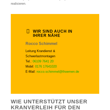
realisieren.
WIR SIND AUCH IN
IHRER NÄHE
Rocco Schimmel
Leitung Krandienst &
Schwerlastmontagen
Tel.:
06109 7641 20
Mobil:
0176 17641020
E-Mail:
rocco.schimmel@thoemen.de
WIE UNTERSTÜTZT UNSER
KRANVERLEIH FÜR DEN