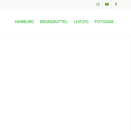
HAMBURG
BRUNSBÜTTEL
LEIPZIG
POTSDAM