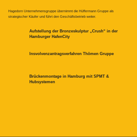
Hagedorn Unternehmensgruppe übernimmt die Hüffermann Gruppe als
strategischer Käufer und führt den Geschäftsbetrieb weiter.
Aufstellung der Bronzeskulptur „Crush“ in der
Hamburger HafenCity
Insvolvenzantragsverfahren Thömen Gruppe
Brückenmontage in Hamburg mit SPMT &
Hubsystemen