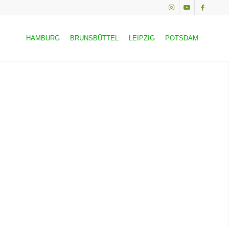
HAMBURG
BRUNSBÜTTEL
LEIPZIG
POTSDAM