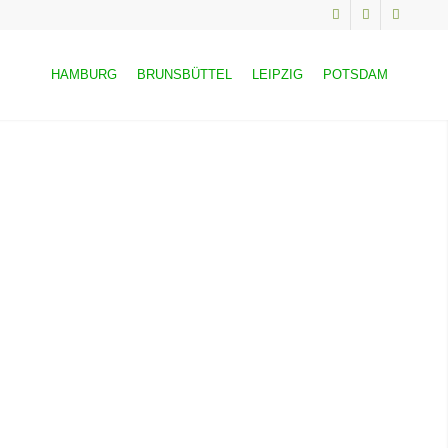
HAMBURG
BRUNSBÜTTEL
LEIPZIG
POTSDAM