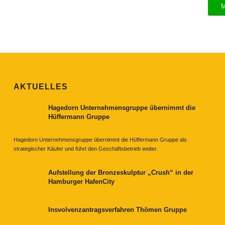
AKTUELLES
Hagedorn Unternehmensgruppe übernimmt die
Hüffermann Gruppe
Hagedorn Unternehmensgruppe übernimmt die Hüffermann Gruppe als
strategischer Käufer und führt den Geschäftsbetrieb weiter.
Aufstellung der Bronzeskulptur „Crush“ in der
Hamburger HafenCity
Insvolvenzantragsverfahren Thömen Gruppe