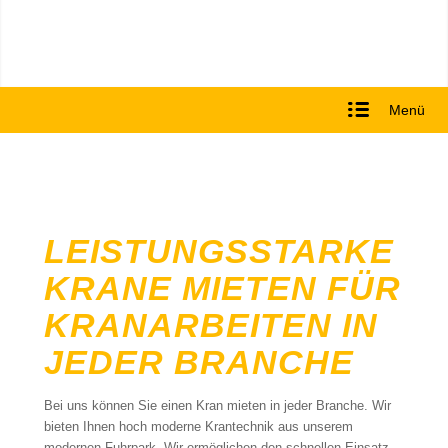
Menü
LEISTUNGSSTARKE
KRANE MIETEN FÜR
KRANARBEITEN IN
JEDER BRANCHE
Bei uns können Sie einen Kran mieten in jeder Branche. Wir
bieten Ihnen hoch moderne Krantechnik aus unserem
modernen Fuhrpark. Wir ermöglichen den schnellen Einsatz,