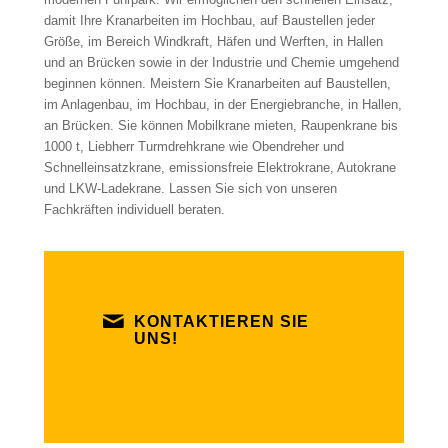
damit Ihre Kranarbeiten im Hochbau, auf Baustellen jeder
Größe, im Bereich Windkraft, Häfen und Werften, in Hallen
und an Brücken sowie in der Industrie und Chemie umgehend
beginnen können. Meistern Sie Kranarbeiten auf Baustellen,
im Anlagenbau, im Hochbau, in der Energiebranche, in Hallen,
an Brücken. Sie können Mobilkrane mieten, Raupenkrane bis
1000 t, Liebherr Turmdrehkrane wie Obendreher und
Schnelleinsatzkrane, emissionsfreie Elektrokrane, Autokrane
und LKW-Ladekrane. Lassen Sie sich von unseren
Fachkräften individuell beraten.
KONTAKTIEREN SIE
UNS!