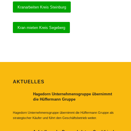
Kranarbeiten Kreis Steinburg
Kran mieten Kreis Segeberg
AKTUELLES
Hagedorn Unternehmensgruppe übernimmt
die Hüffermann Gruppe
Hagedorn Unternehmensgruppe übernimmt die Hüffermann Gruppe als
strategischer Käufer und führt den Geschäftsbetrieb weiter.