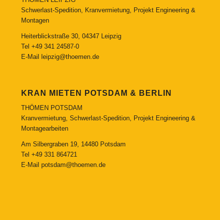
Schwerlast-Spedition, Kranvermietung, Projekt Engineering &
Montagen
Heiterblickstraße 30, 04347 Leipzig
Tel
+49 341 24587-0
E-Mail
leipzig@thoemen.de
KRAN MIETEN POTSDAM & BERLIN
THÖMEN POTSDAM
Kranvermietung, Schwerlast-Spedition, Projekt Engineering &
Montagearbeiten
Am Silbergraben 19, 14480 Potsdam
Tel
+49 331 864721
E-Mail
potsdam@thoemen.de