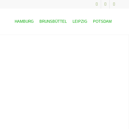
HAMBURG
BRUNSBÜTTEL
LEIPZIG
POTSDAM