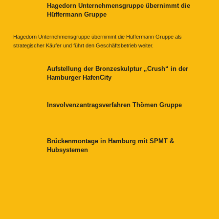
Hagedorn Unternehmensgruppe übernimmt die
Hüffermann Gruppe
Hagedorn Unternehmensgruppe übernimmt die Hüffermann Gruppe als
strategischer Käufer und führt den Geschäftsbetrieb weiter.
Aufstellung der Bronzeskulptur „Crush“ in der
Hamburger HafenCity
Insvolvenzantragsverfahren Thömen Gruppe
Brückenmontage in Hamburg mit SPMT &
Hubsystemen