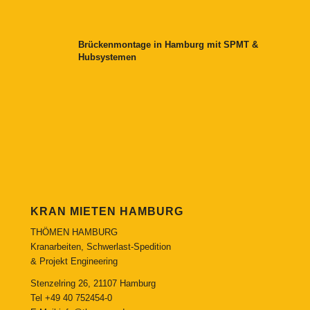
Brückenmontage in Hamburg mit SPMT &
Hubsystemen
KRAN MIETEN HAMBURG
THÖMEN HAMBURG
Kranarbeiten, Schwerlast-Spedition
& Projekt Engineering
Stenzelring 26, 21107 Hamburg
Tel
+49 40 752454-0