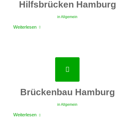
Hilfsbrücken Hamburg
in
Allgemein
Weiterlesen
Brückenbau Hamburg
in
Allgemein
Weiterlesen