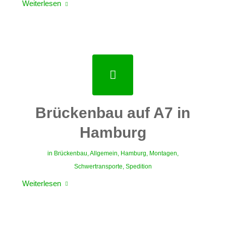
Weiterlesen
Brückenbau auf A7 in
Hamburg
in
Brückenbau
,
Allgemein
,
Hamburg
,
Montagen
,
Schwertransporte
,
Spedition
Weiterlesen