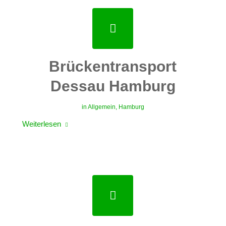
Brückentransport
Dessau Hamburg
in
Allgemein
,
Hamburg
Weiterlesen